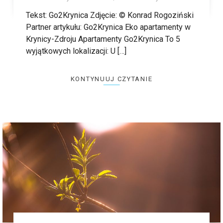
Tekst: Go2Krynica Zdjęcie: © Konrad Rogoziński
Partner artykułu: Go2Krynica Eko apartamenty w
Krynicy-Zdroju Apartamenty Go2Krynica To 5
wyjątkowych lokalizacji: U […]
KONTYNUUJ CZYTANIE