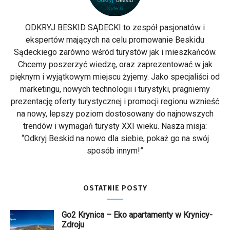
ODKRYJ BESKID SĄDECKI to zespół pasjonatów i
ekspertów mających na celu promowanie Beskidu
Sądeckiego zarówno wśród turystów jak i mieszkańców.
Chcemy poszerzyć wiedzę, oraz zaprezentować w jak
pięknym i wyjątkowym miejscu żyjemy. Jako specjaliści od
marketingu, nowych technologii i turystyki, pragniemy
prezentację oferty turystycznej i promocji regionu wznieść
na nowy, lepszy poziom dostosowany do najnowszych
trendów i wymagań turysty XXI wieku. Nasza misja:
“Odkryj Beskid na nowo dla siebie, pokaż go na swój
sposób innym!”
OSTATNIE POSTY
Go2 Krynica – Eko apartamenty w Krynicy-
Zdroju