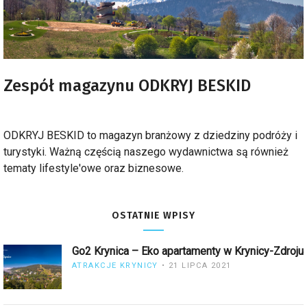
Zespół magazynu ODKRYJ BESKID
ODKRYJ BESKID to magazyn branżowy z dziedziny podróży i
turystyki. Ważną częścią naszego wydawnictwa są również
tematy lifestyle'owe oraz biznesowe.
OSTATNIE WPISY
Go2 Krynica – Eko apartamenty w Krynicy-Zdroju
ATRAKCJE KRYNICY
21 LIPCA 2021