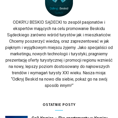
ODKRYJ BESKID SĄDECKI to zespół pasjonatów i
ekspertów mających na celu promowanie Beskidu
Sądeckiego zarówno wśród turystów jak i mieszkańców.
Chcemy poszerzyć wiedzę, oraz zaprezentować w jak
pięknym i wyjątkowym miejscu żyjemy. Jako specjaliści od
marketingu, nowych technologii i turystyki, pragniemy
prezentację oferty turystycznej i promocji regionu wznieść
na nowy, lepszy poziom dostosowany do najnowszych
trendów i wymagań turysty XXI wieku. Nasza misja:
“Odkryj Beskid na nowo dla siebie, pokaż go na swój
sposób innym!”
OSTATNIE POSTY